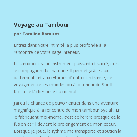
Voyage au Tambour
par Caroline Ramirez
Entrez dans votre intimité la plus profonde à la
rencontre de votre sage intérieur.
Le tambour est un instrument puissant et sacré, c’est
le compagnon du chamane. Il permet grâce aux
battements et aux rythmes d’ entrer en transe, de
voyager entre les mondes ou à l’intérieur de Soi. Il
facilite le lâcher prise du mental.
J’ai eu la chance de pouvoir entrer dans une aventure
magnifique à la rencontre de mon tambour Sydiah. En
le fabriquant moi-même, c’est de l’ordre presque de la
fusion car il devient le prolongement de mon coeur.
Lorsque je joue, le rythme me transporte et soutien la