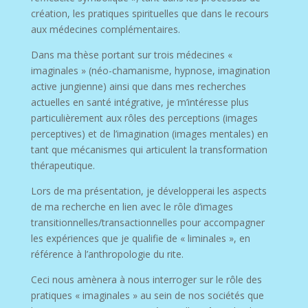
création, les pratiques spirituelles que dans le recours
aux médecines complémentaires.
Dans ma thèse portant sur trois médecines «
imaginales » (néo-chamanisme, hypnose, imagination
active jungienne) ainsi que dans mes recherches
actuelles en santé intégrative, je m’intéresse plus
particulièrement aux rôles des perceptions (images
perceptives) et de l’imagination (images mentales) en
tant que mécanismes qui articulent la transformation
thérapeutique.
Lors de ma présentation, je développerai les aspects
de ma recherche en lien avec le rôle d’images
transitionnelles/transactionnelles pour accompagner
les expériences que je qualifie de « liminales », en
référence à l’anthropologie du rite.
Ceci nous amènera à nous interroger sur le rôle des
pratiques « imaginales » au sein de nos sociétés que