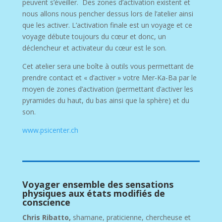
peuvent s’éveiller. Des zones d’activation existent et
nous allons nous pencher dessus lors de l’atelier ainsi
que les activer. L’activation finale est un voyage et ce
voyage débute toujours du cœur et donc, un
déclencheur et activateur du cœur est le son.
Cet atelier sera une boîte à outils vous permettant de
prendre contact et « d’activer » votre Mer-Ka-Ba par le
moyen de zones d’activation (permettant d’activer les
pyramides du haut, du bas ainsi que la sphère) et du
son.
www.psicenter.ch
Voyager ensemble des sensations
physiques aux états modifiés de
conscience
Chris Ribatto,
shamane, praticienne, chercheuse et