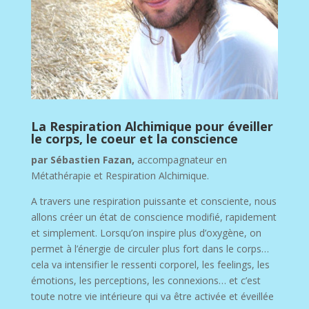
La Respiration Alchimique pour éveiller
le corps, le coeur et la conscience
par Sébastien Fazan,
accompagnateur en
Métathérapie et Respiration Alchimique.
A travers une respiration puissante et consciente, nous
allons créer un état de conscience modifié, rapidement
et simplement. Lorsqu’on inspire plus d’oxygène, on
permet à l’énergie de circuler plus fort dans le corps…
cela va intensifier le ressenti corporel, les feelings, les
émotions, les perceptions, les connexions… et c’est
toute notre vie intérieure qui va être activée et éveillée