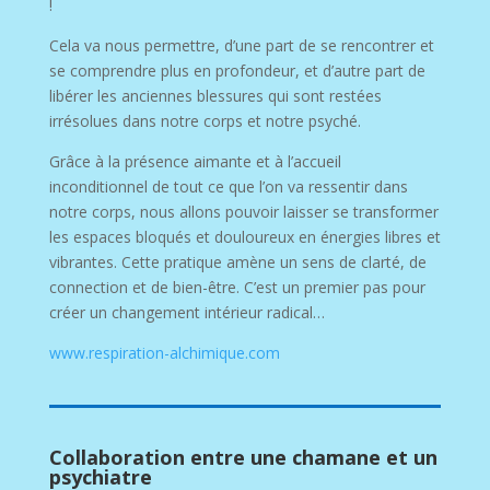
!
Cela va nous permettre, d’une part de se rencontrer et
se comprendre plus en profondeur, et d’autre part de
libérer les anciennes blessures qui sont restées
irrésolues dans notre corps et notre psyché.
Grâce à la présence aimante et à l’accueil
inconditionnel de tout ce que l’on va ressentir dans
notre corps, nous allons pouvoir laisser se transformer
les espaces bloqués et douloureux en énergies libres et
vibrantes. Cette pratique amène un sens de clarté, de
connection et de bien-être. C’est un premier pas pour
créer un changement intérieur radical…
www.respiration-alchimique.com
Collaboration entre une chamane et un
psychiatre