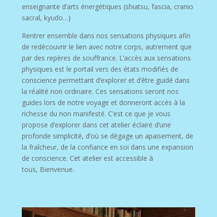
enseignante d’arts énergétiques (shiatsu, fascia, cranio
sacral, kyudo…)
Rentrer ensemble dans nos sensations physiques afin
de redécouvrir le lien avec notre corps, autrement que
par des repères de souffrance. L’accès aux sensations
physiques est le portail vers des états modifiés de
conscience permettant d’explorer et d’être guidé dans
la réalité non ordinaire. Ces sensations seront nos
guides lors de notre voyage et donneront accès à la
richesse du non manifesté. C’est ce que je vous
propose d’explorer dans cet atelier éclairé d’une
profonde simplicité, d’où se dégage un apaisement, de
la fraîcheur, de la confiance en soi dans une expansion
de conscience. Cet atelier est accessible à
tous, Bienvenue.