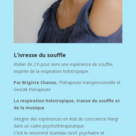
L’ivresse du souffle
Atelier de 2 h pour vivre une expérience de souffle,
inspirée de la respiration holotropique.
Par Brigitte Chavas,
Thérapeute transpersonnelle et
Gestalt-thérapeute
La respiration holotropique, transe du souffle et
de la musique
Intégrer des expériences en état de conscience élargi
dans un cadre psychothérapeutique.
C’est le renommé Stanislav Grof, psychiatre et