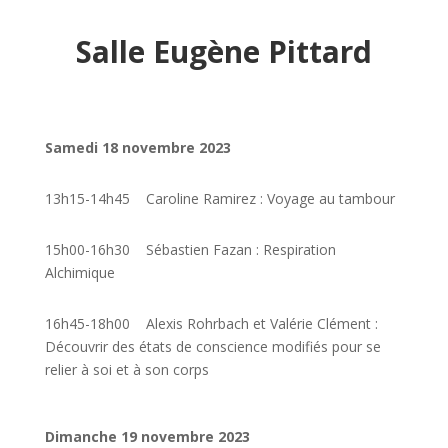
Salle Eugène Pittard
Samedi 18 novembre 2023
13h15-14h45 Caroline Ramirez : Voyage au tambour
15h00-16h30
Sébastien Fazan : Respiration
Alchimique
16h45-18h00
Alexis Rohrbach et Valérie Clément :
Découvrir des états de conscience modifiés pour se
relier à soi et à son corps
Dimanche 19 novembre 2023