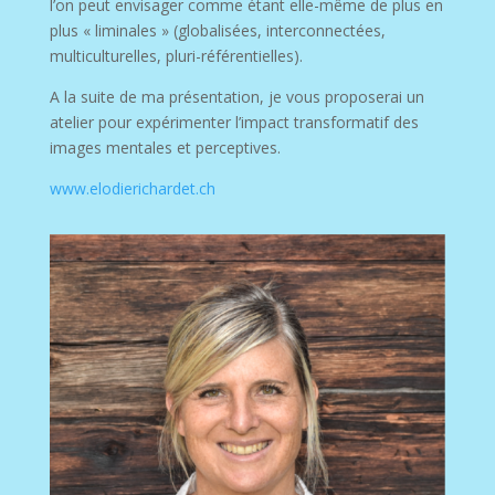
l’on peut envisager comme étant elle-même de plus en
plus « liminales » (globalisées, interconnectées,
multiculturelles, pluri-référentielles).
A la suite de ma présentation, je vous proposerai un
atelier pour expérimenter l’impact transformatif des
images mentales et perceptives.
www.elodierichardet.ch