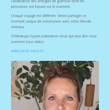
canalisation des énergies de guérison dont les
personnes ont besoin sur le moment.
Chaque voyage est différent. Venez partager ce
moment unique de communion avec votre Monde
Intérieur
O’Mitakuye Oyasin (salutation sioux qui veut dire nous
sommes tous reliés)
www.cercle-sacre.ch